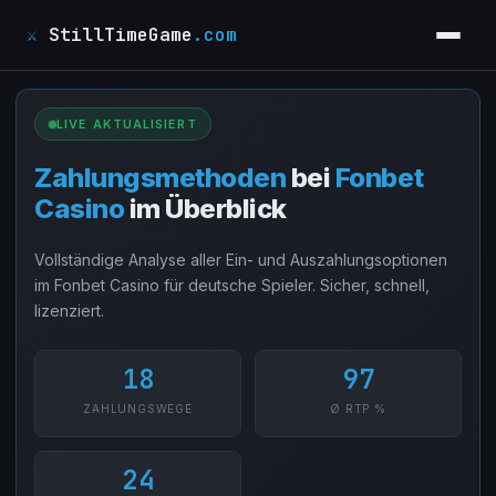
⚔️
StillTimeGame
.com
LIVE AKTUALISIERT
Zahlungsmethoden
bei
Fonbet
Casino
im Überblick
Vollständige Analyse aller Ein- und Auszahlungsoptionen
im Fonbet Casino für deutsche Spieler. Sicher, schnell,
lizenziert.
18
97
ZAHLUNGSWEGE
Ø RTP %
24