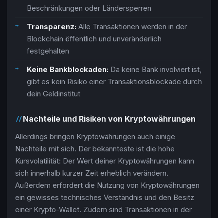
Beschränkungen oder Ländersperren
Transparenz:
Alle Transaktionen werden in der
Blockchain öffentlich und unveränderlich
festgehalten
Keine Bankblockaden:
Da keine Bank involviert ist,
gibt es kein Risiko einer Transaktionsblockade durch
dein Geldinstitut
Nachteile und Risiken von Kryptowährungen
Allerdings bringen Kryptowährungen auch einige
Nachteile mit sich. Der bekannteste ist die hohe
Kursvolatilität: Der Wert deiner Kryptowährungen kann
sich innerhalb kurzer Zeit erheblich verändern.
Außerdem erfordert die Nutzung von Kryptowährungen
ein gewisses technisches Verständnis und den Besitz
einer Krypto-Wallet. Zudem sind Transaktionen in der