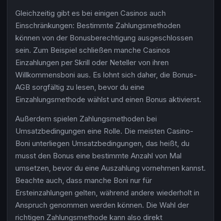
Gleichzeitig gibt es bei einigen Casinos auch
Einschränkungen: Bestimmte Zahlungsmethoden
können von der Bonusberechtigung ausgeschlossen
sein. Zum Beispiel schließen manche Casinos
Einzahlungen per Skrill oder Neteller von ihren
Willkommensboni aus. Es lohnt sich daher, die Bonus-
AGB sorgfältig zu lesen, bevor du eine
Einzahlungsmethode wählst und einen Bonus aktivierst.
Außerdem spielen Zahlungsmethoden bei
Umsatzbedingungen eine Rolle. Die meisten Casino-
Boni unterliegen Umsatzbedingungen, das heißt, du
musst den Bonus eine bestimmte Anzahl von Mal
umsetzen, bevor du eine Auszahlung vornehmen kannst.
Beachte auch, dass manche Boni nur für
Ersteinzahlungen gelten, während andere wiederholt in
Anspruch genommen werden können. Die Wahl der
richtigen Zahlungsmethode kann also direkt