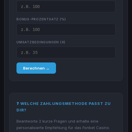
BONUS-PROZENTSATZ (%)
UMSATZBEDINGUNGEN (X)
Berechnen →
❓ WELCHE ZAHLUNGSMETHODE PASST ZU
DIR?
Beantworte 2 kurze Fragen und erhalte eine
personalisierte Empfehlung für das Fonbet Casino.