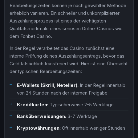
Bearbeitungszeiten können je nach gewählter Methode
erheblich variieren. Ein schneller und unkomplizierter
Auszahlungsprozess ist eines der wichtigsten
Qualitätsmerkmale eines seriösen Online-Casinos wie
dem Fonbet Casino.
In der Regel verarbeitet das Casino zunächst eine
interne Prüfung deines Auszahlungsantrags, bevor das
Geld tatsächlich transferiert wird. Hier ist eine Übersicht
der typischen Bearbeitungszeiten:
E-Wallets (Skrill, Neteller):
In der Regel innerhalb
von 24 Stunden nach der internen Freigabe
Kreditkarten:
Typischerweise 2-5 Werktage
Banküberweisungen:
3-7 Werktage
Kryptowährungen:
Oft innerhalb weniger Stunden