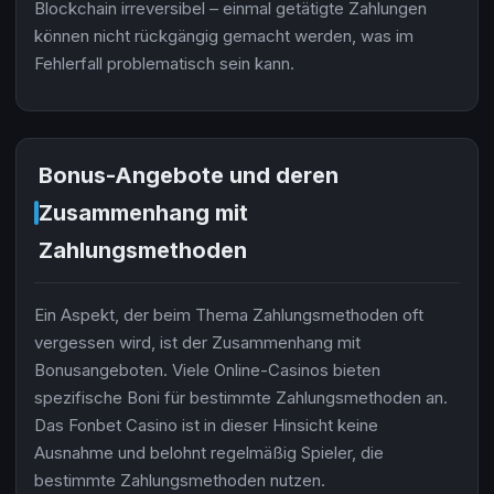
Blockchain irreversibel – einmal getätigte Zahlungen
können nicht rückgängig gemacht werden, was im
Fehlerfall problematisch sein kann.
Bonus-Angebote und deren
Zusammenhang mit
Zahlungsmethoden
Ein Aspekt, der beim Thema Zahlungsmethoden oft
vergessen wird, ist der Zusammenhang mit
Bonusangeboten. Viele Online-Casinos bieten
spezifische Boni für bestimmte Zahlungsmethoden an.
Das Fonbet Casino ist in dieser Hinsicht keine
Ausnahme und belohnt regelmäßig Spieler, die
bestimmte Zahlungsmethoden nutzen.