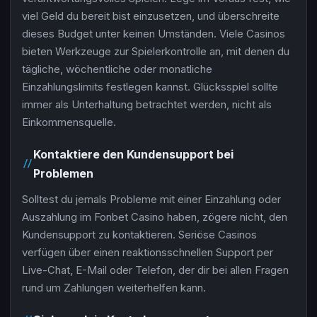
viel Geld du bereit bist einzusetzen, und überschreite
dieses Budget unter keinen Umständen. Viele Casinos
bieten Werkzeuge zur Spielerkontrolle an, mit denen du
tägliche, wöchentliche oder monatliche
Einzahlungslimits festlegen kannst. Glücksspiel sollte
immer als Unterhaltung betrachtet werden, nicht als
Einkommensquelle.
Kontaktiere den Kundensupport bei
Problemen
Solltest du jemals Probleme mit einer Einzahlung oder
Auszahlung im Fonbet Casino haben, zögere nicht, den
Kundensupport zu kontaktieren. Seriöse Casinos
verfügen über einen reaktionsschnellen Support per
Live-Chat, E-Mail oder Telefon, der dir bei allen Fragen
rund um Zahlungen weiterhelfen kann.