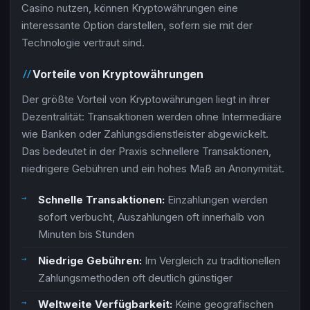
Casino nutzen, können Kryptowährungen eine
interessante Option darstellen, sofern sie mit der
Technologie vertraut sind.
Vorteile von Kryptowährungen
Der größte Vorteil von Kryptowährungen liegt in ihrer
Dezentralität: Transaktionen werden ohne Intermediäre
wie Banken oder Zahlungsdienstleister abgewickelt.
Das bedeutet in der Praxis schnellere Transaktionen,
niedrigere Gebühren und ein hohes Maß an Anonymität.
Schnelle Transaktionen:
Einzahlungen werden
sofort verbucht, Auszahlungen oft innerhalb von
Minuten bis Stunden
Niedrige Gebühren:
Im Vergleich zu traditionellen
Zahlungsmethoden oft deutlich günstiger
Weltweite Verfügbarkeit:
Keine geografischen