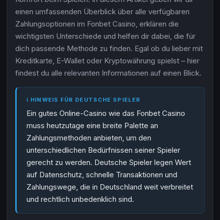
einen umfassenden Überblick über alle verfügbaren
Zahlungsoptionen im Fonbet Casino, erklären die
wichtigsten Unterschiede und helfen dir dabei, die für
dich passende Methode zu finden. Egal ob du lieber mit
Kreditkarte, E-Wallet oder Kryptowährung spielst – hier
findest du alle relevanten Informationen auf einen Blick.
ℹ️ HINWEIS FÜR DEUTSCHE SPIELER
Ein gutes Online-Casino wie das Fonbet Casino
muss heutzutage eine breite Palette an
Zahlungsmethoden anbieten, um den
unterschiedlichen Bedürfnissen seiner Spieler
gerecht zu werden. Deutsche Spieler legen Wert
auf Datenschutz, schnelle Transaktionen und
Zahlungswege, die in Deutschland weit verbreitet
und rechtlich unbedenklich sind.