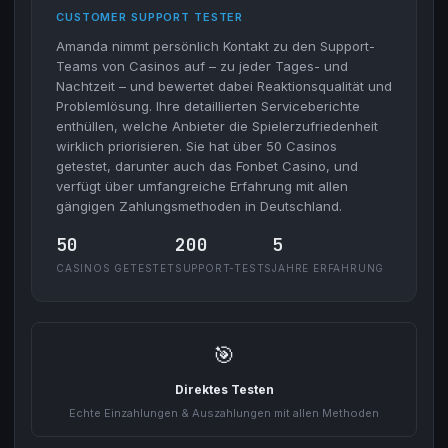
CUSTOMER SUPPORT TESTER
Amanda nimmt persönlich Kontakt zu den Support-
Teams von Casinos auf – zu jeder Tages- und
Nachtzeit – und bewertet dabei Reaktionsqualität und
Problemlösung. Ihre detaillierten Serviceberichte
enthüllen, welche Anbieter die Spielerzufriedenheit
wirklich priorisieren. Sie hat über 50 Casinos
getestet, darunter auch das Fonbet Casino, und
verfügt über umfangreiche Erfahrung mit allen
gängigen Zahlungsmethoden in Deutschland.
50
200
5
CASINOS GETESTET
SUPPORT-TESTS
JAHRE ERFAHRUNG
🎯
Direktes Testen
Echte Einzahlungen & Auszahlungen mit allen Methoden