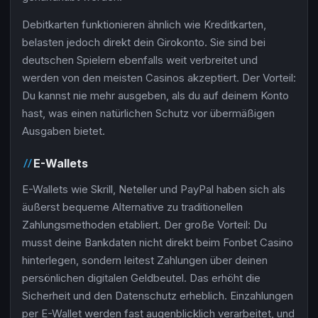
Debitkarten funktionieren ähnlich wie Kreditkarten,
belasten jedoch direkt dein Girokonto. Sie sind bei
deutschen Spielern ebenfalls weit verbreitet und
werden von den meisten Casinos akzeptiert. Der Vorteil:
Du kannst nie mehr ausgeben, als du auf deinem Konto
hast, was einen natürlichen Schutz vor übermäßigen
Ausgaben bietet.
E-Wallets
E-Wallets wie Skrill, Neteller und PayPal haben sich als
äußerst bequeme Alternative zu traditionellen
Zahlungsmethoden etabliert. Der große Vorteil: Du
musst deine Bankdaten nicht direkt beim Fonbet Casino
hinterlegen, sondern leitest Zahlungen über deinen
persönlichen digitalen Geldbeutel. Das erhöht die
Sicherheit und den Datenschutz erheblich. Einzahlungen
per E-Wallet werden fast augenblicklich verarbeitet, und