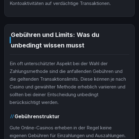
Kontoaktivitäten auf verdächtige Transaktionen.
Gebühren und Limits: Was du
unbedingt wissen musst
Ein oft unterschätzter Aspekt bei der Wahl der
Zahlungsmethode sind die anfallenden Gebühren und
die geltenden Transaktionslimits. Diese können je nach
Casino und gewählter Methode erheblich variieren und
sollten bei deiner Entscheidung unbedingt
berücksichtigt werden.
Gebührenstruktur
Gute Online-Casinos erheben in der Regel keine
eigenen Gebühren für Einzahlungen und Auszahlungen.