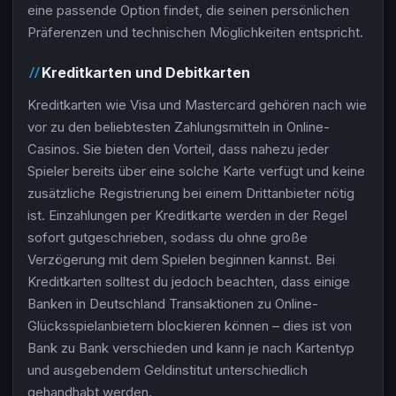
eine passende Option findet, die seinen persönlichen
Präferenzen und technischen Möglichkeiten entspricht.
Kreditkarten und Debitkarten
Kreditkarten wie Visa und Mastercard gehören nach wie
vor zu den beliebtesten Zahlungsmitteln in Online-
Casinos. Sie bieten den Vorteil, dass nahezu jeder
Spieler bereits über eine solche Karte verfügt und keine
zusätzliche Registrierung bei einem Drittanbieter nötig
ist. Einzahlungen per Kreditkarte werden in der Regel
sofort gutgeschrieben, sodass du ohne große
Verzögerung mit dem Spielen beginnen kannst. Bei
Kreditkarten solltest du jedoch beachten, dass einige
Banken in Deutschland Transaktionen zu Online-
Glücksspielanbietern blockieren können – dies ist von
Bank zu Bank verschieden und kann je nach Kartentyp
und ausgebendem Geldinstitut unterschiedlich
gehandhabt werden.